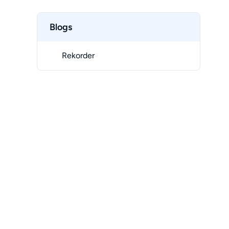
Blogs
Rekorder